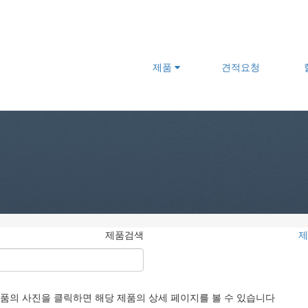
제품
견적요청
제품검색
제
품의 사진을 클릭하면 해당 제품의 상세 페이지를 볼 수 있습니다