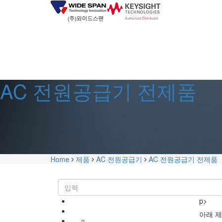
AC 전원공급기 전제품
Home
제품
AC 전원공급기
AC 전원공급기 전제품
p>
아래 제