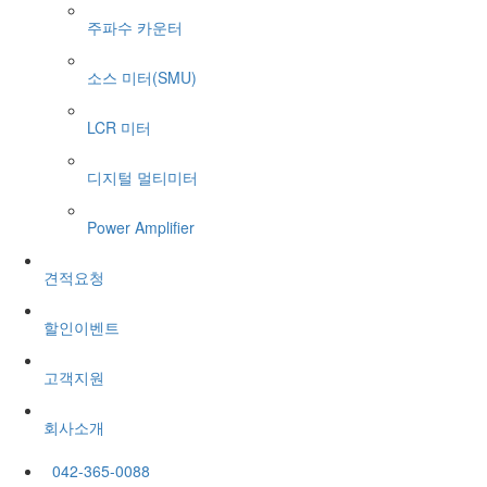
주파수 카운터
소스 미터(SMU)
LCR 미터
디지털 멀티미터
Power Amplifier
견적요청
할인이벤트
고객지원
회사소개
042-365-0088