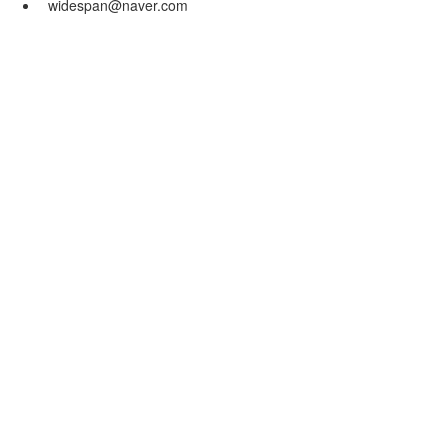
widespan@naver.com