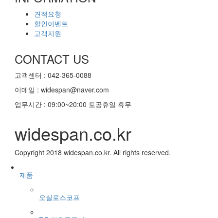
견적요청
할인이벤트
고객지원
CONTACT US
고객센터 : 042-365-0088
이메일 : widespan@naver.com
업무시간 : 09:00~20:00 토공휴일 휴무
widespan.co.kr
Copyright 2018 widespan.co.kr. All rights reserved.
제품
오실로스코프