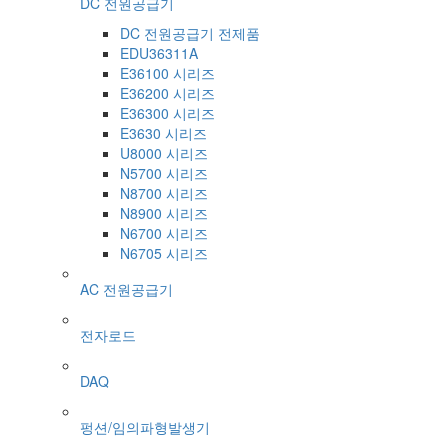
DC 전원공급기
DC 전원공급기 전제품
EDU36311A
E36100 시리즈
E36200 시리즈
E36300 시리즈
E3630 시리즈
U8000 시리즈
N5700 시리즈
N8700 시리즈
N8900 시리즈
N6700 시리즈
N6705 시리즈
AC 전원공급기
전자로드
DAQ
펑션/임의파형발생기