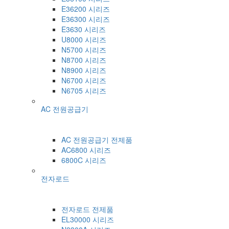
E36200 시리즈
E36300 시리즈
E3630 시리즈
U8000 시리즈
N5700 시리즈
N8700 시리즈
N8900 시리즈
N6700 시리즈
N6705 시리즈
AC 전원공급기
AC 전원공급기 전제품
AC6800 시리즈
6800C 시리즈
전자로드
전자로드 전제품
EL30000 시리즈