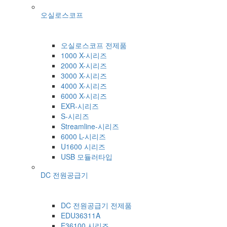
오실로스코프
오실로스코프 전제품
1000 X-시리즈
2000 X-시리즈
3000 X-시리즈
4000 X-시리즈
6000 X-시리즈
EXR-시리즈
S-시리즈
Streamline-시리즈
6000 L-시리즈
U1600 시리즈
USB 모듈러타입
DC 전원공급기
DC 전원공급기 전제품
EDU36311A
E36100 시리즈