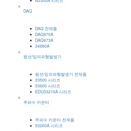
N3300A 시리즈
DAQ
DAQ 전제품
DAQ970A
DAQ973A
34980A
펑션/임의파형발생기
펑션/임의파형발생기 전제품
33500 시리즈
33600 시리즈
EDU33210A 시리즈
주파수 카운터
주파수 카운터 전제품
53200A 시리즈