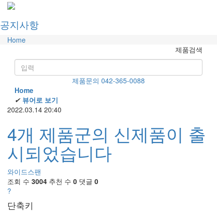
공지사항
Home
제품검색
제품문의 042-365-0088
Home
✔
뷰어로 보기
2022.03.14 20:40
4개 제품군의 신제품이 출
시되었습니다
와이드스팬
조회 수
3004
추천 수
0
댓글
0
?
단축키