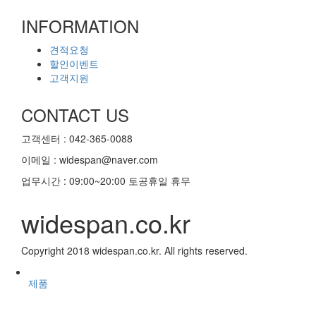
INFORMATION
견적요청
할인이벤트
고객지원
CONTACT US
고객센터 : 042-365-0088
이메일 : widespan@naver.com
업무시간 : 09:00~20:00 토공휴일 휴무
widespan.co.kr
Copyright 2018 widespan.co.kr. All rights reserved.
제품