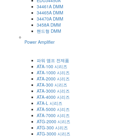
EDU34450A
34461A DMM
34465A DMM
34470A DMM
3458A DMM
핸드형 DMM
Power Amplifier
파워 앰프 전제품
ATA-100 시리즈
ATA-1000 시리즈
ATA-2000 시리즈
ATA-300 시리즈
ATA-3000 시리즈
ATA-4000 시리즈
ATA-L 시리즈
ATA-5000 시리즈
ATA-7000 시리즈
ATG-2000 시리즈
ATG-300 시리즈
ATG-3000 시리즈